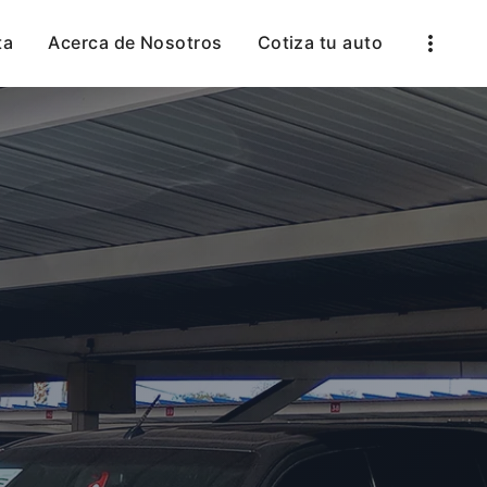
ta
Acerca de Nosotros
Cotiza tu auto