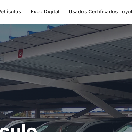
Vehículos
Expo Digital
Usados Certificados Toyo
culo